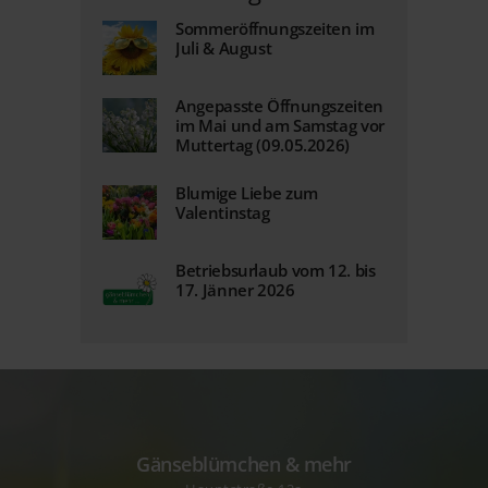
Sommeröffnungszeiten im
Juli & August
Angepasste Öffnungszeiten
im Mai und am Samstag vor
Muttertag (09.05.2026)
Blumige Liebe zum
Valentinstag
Betriebsurlaub vom 12. bis
17. Jänner 2026
Gänseblümchen & mehr