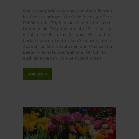
Mai ist der perfekte Monat, um Ihre Pflanzen
ins Freie zu bringen. Ob Sie in Beete, größere
Behälter oder Töpfe pflanzen möchten, jetzt
ist der ideale Zeitpunkt, um Ihre Setzlinge zu
verpflanzen. Besuchen Sie unser Geschäft in
Lockenhaus und entdecken Sie unsere breite
Auswahl an Sommerblumen und Pflanzen für
Beete, Friedhöfe oder Balkone. Wir führen
auch eine Vielzahl von Gemüsepflanzen…
READ MORE