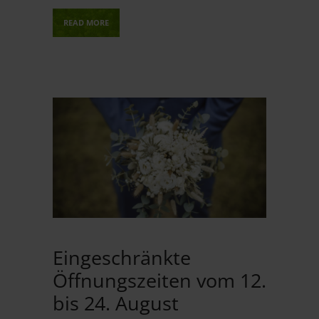
READ MORE
Eingeschränkte
Öffnungszeiten vom 12.
bis 24. August