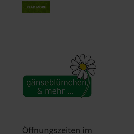
READ MORE
Öffnungszeiten im