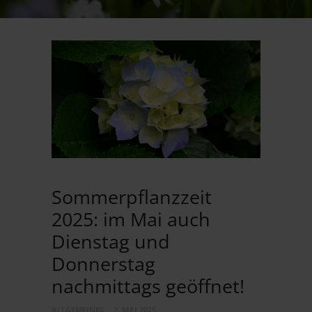
Sommerpflanzzeit
2025: im Mai auch
Dienstag und
Donnerstag
nachmittags geöffnet!
ALLGEMEINES
2. MAI 2025