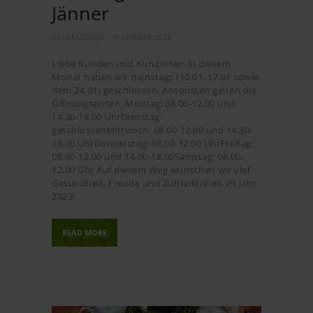
Jänner
ALLGEMEINES
9. JÄNNER 2023
Liebe Kunden und Kundinnen,in diesem
Monat haben wir dienstags (10.01, 17.01 sowie
dem 24.01) geschlossen. Ansonsten gelten die
Öffnungszeiten: Montag: 08.00-12.00 und
14.30-18.00 UhrDienstag:
geschlossenMittwoch: 08.00-12.00 und 14.30-
18.00 UhrDonnerstag: 08.00-12.00 UhrFreitag:
08.00-12.00 und 14.00-18.00Samstag: 08.00-
12.00 Uhr Auf diesem Weg wünschen wir viel
Gesundheit, Freude und Zufriedenheit im Jahr
2023!
READ MORE